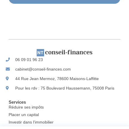
06 09 01 96 23
cabinet@conseil-finances.com
44 Rue Jean Mermoz, 78600 Maisons-Laffitte
Pour les rdv : 75 Boulevard Haussemann, 75008 Paris
Services
Réduire ses impôts
Placer un capital
Investir dans l'immobilier