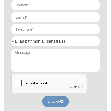
Envoyer