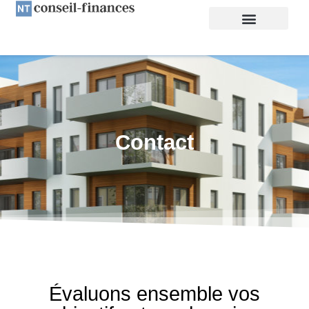
Contact
Évaluons ensemble
vos