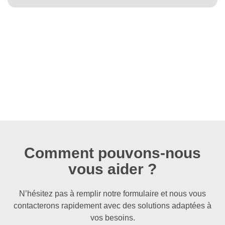
Comment pouvons-nous
vous aider ?
N’hésitez pas à remplir notre formulaire et nous vous
contacterons rapidement avec des solutions adaptées à
vos besoins.