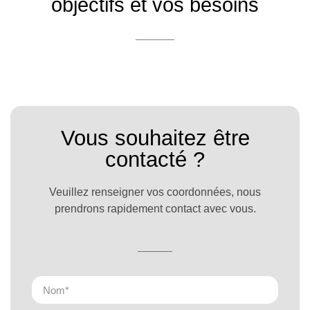
objectifs
et
vos besoins
Vous souhaitez être
contacté ?
Veuillez renseigner vos coordonnées, nous
prendrons rapidement contact avec vous.