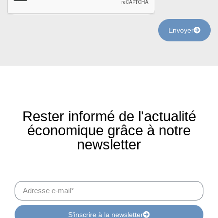
Envoyer
Rester informé de
l'actualité
économique
grâce à notre
newsletter
S'inscrire à la newsletter